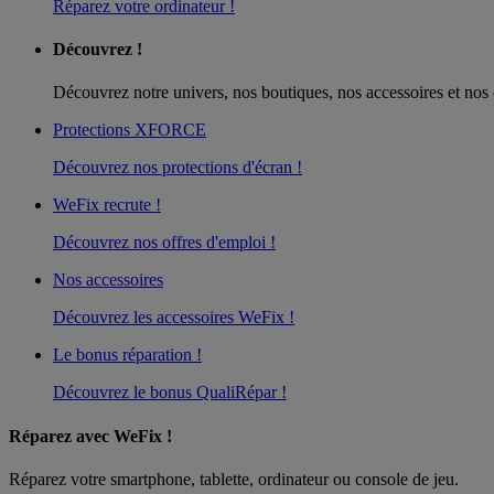
Réparez votre ordinateur !
Découvrez !
Découvrez notre univers, nos boutiques, nos accessoires et nos 
Protections XFORCE
Découvrez nos protections d'écran !
WeFix recrute !
Découvrez nos offres d'emploi !
Nos accessoires
Découvrez les accessoires WeFix !
Le bonus réparation !
Découvrez le bonus QualiRépar !
Réparez avec WeFix !
Réparez votre smartphone, tablette, ordinateur ou console de jeu.