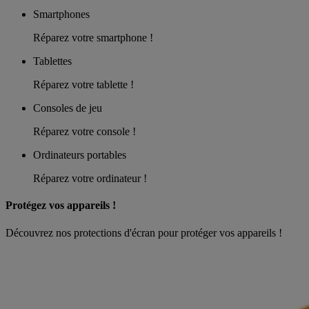
Smartphones
Réparez votre smartphone !
Tablettes
Réparez votre tablette !
Consoles de jeu
Réparez votre console !
Ordinateurs portables
Réparez votre ordinateur !
Protégez vos appareils !
Découvrez nos protections d'écran pour protéger vos appareils !