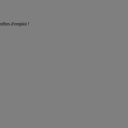
offres d'emploi !