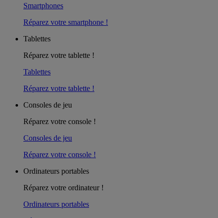
Smartphones
Réparez votre smartphone !
Tablettes
Réparez votre tablette !
Tablettes
Réparez votre tablette !
Consoles de jeu
Réparez votre console !
Consoles de jeu
Réparez votre console !
Ordinateurs portables
Réparez votre ordinateur !
Ordinateurs portables