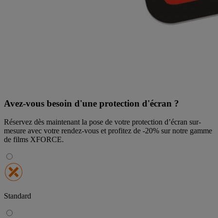
Avez-vous besoin d'une protection d'écran ?
Réservez dès maintenant la pose de votre protection d’écran sur-
mesure avec votre rendez-vous et profitez de
-20% sur notre gamme
de films XFORCE
.
Standard