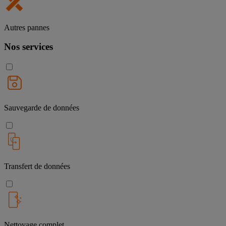
Autres pannes
Nos services
Sauvegarde de données
Transfert de données
Nettoyage complet