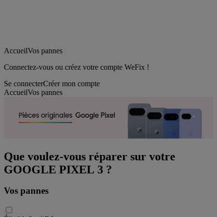
Accueil
Vos pannes
Connectez-vous ou créez votre compte WeFix !
Se connecter
Créer mon compte
Accueil
Vos pannes
Que voulez-vous réparer sur votre
GOOGLE PIXEL 3 ?
Vos pannes