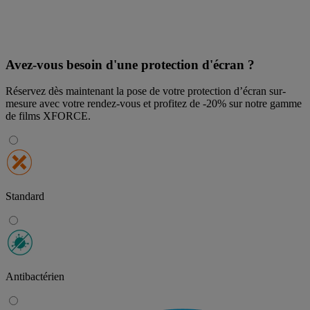
Avez-vous besoin d'une protection d'écran ?
Réservez dès maintenant la pose de votre protection d’écran sur-
mesure avec votre rendez-vous et profitez de
-20% sur notre gamme
de films XFORCE
.
Standard
Antibactérien