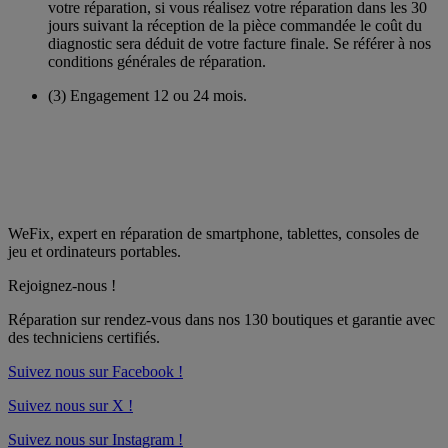
votre réparation, si vous réalisez votre réparation dans les 30
jours suivant la réception de la pièce commandée le coût du
diagnostic sera déduit de votre facture finale. Se référer à nos
conditions générales de réparation.
(3)
Engagement 12 ou 24 mois.
WeFix, expert en réparation de smartphone, tablettes, consoles de
jeu et ordinateurs portables.
Rejoignez-nous !
Réparation sur rendez-vous dans nos
130 boutiques
et garantie avec
des techniciens certifiés.
Suivez nous sur Facebook !
Suivez nous sur X !
Suivez nous sur Instagram !