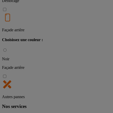
Deblocage
Façade arrière
Choisissez une couleur :
Noir
Façade arrière
Autres pannes
Nos services