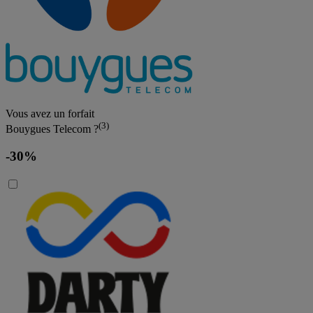
Vous avez un forfait
(3)
Bouygues Telecom ?
-30%