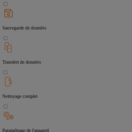
Sauvegarde de données
Transfert de données
Nettoyage complet
Paramétrage de l'appareil