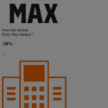
Vous êtes abonné
Darty Max Intégral ?
-30%