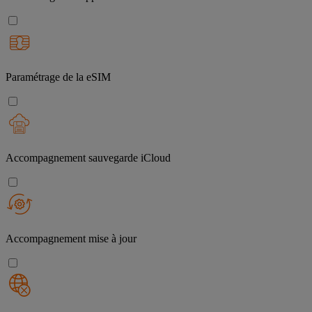
Paramétrage de la eSIM
Accompagnement sauvegarde iCloud
Accompagnement mise à jour