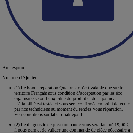
Anti espion
Non merci
Ajouter
(1)
Le bonus réparation Qualirepar n’est valable que sur le
territoire Français sous condition d’acceptation par les éco-
organisme selon l’éligibilité du produit et de la panne.
L’éligibilité est testée et vous sera confirmée en point de vente
par nos techniciens au moment du rendez-vous réparation.
Voir conditions sur label-qualirepar.fr
(2)
Le diagnostic de pré-commande vous sera facturé 19,90€,
il nous permet de valider une commande de pièce nécessaire à