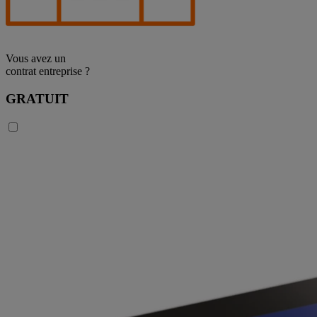
Vous avez un
contrat entreprise ?
GRATUIT