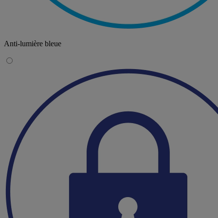
Anti-lumière bleue