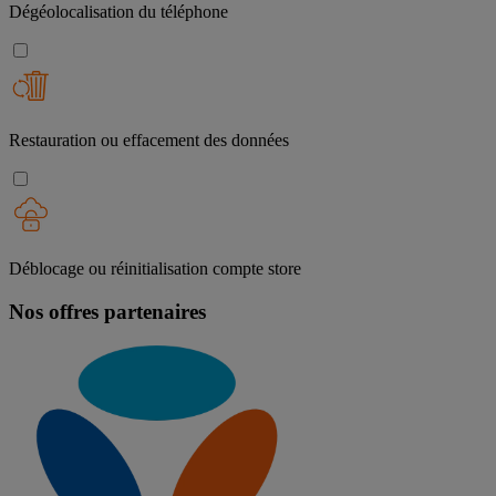
Dégéolocalisation du téléphone
Restauration ou effacement des données
Déblocage ou réinitialisation compte store
Nos offres partenaires