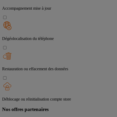
Accompagnement mise à jour
Dégéolocalisation du téléphone
Restauration ou effacement des données
Déblocage ou réinitialisation compte store
Nos offres partenaires