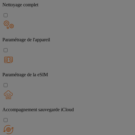
Nettoyage complet
Paramétrage de l'appareil
Paramétrage de la eSIM
Accompagnement sauvegarde iCloud