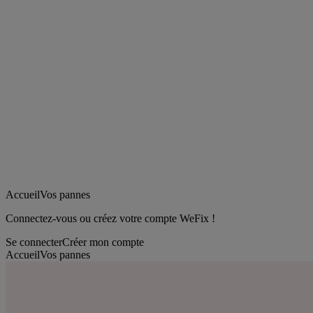
Accueil
Vos pannes
Connectez-vous ou créez votre compte WeFix !
Se connecter
Créer mon compte
Accueil
Vos pannes