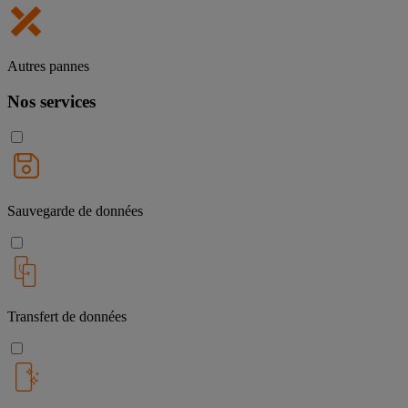
Autres pannes
Nos services
Sauvegarde de données
Transfert de données