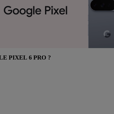
GLE PIXEL 6 PRO ?