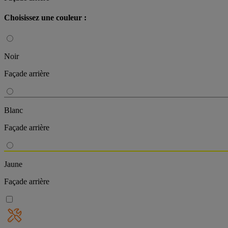
Choisissez une couleur :
Noir
Façade arrière
Blanc
Façade arrière
Jaune
Façade arrière