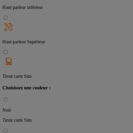
Haut parleur inférieur
Haut parleur Supérieur
Tiroir carte Sim
Choisissez une couleur :
Noir
Tiroir carte Sim