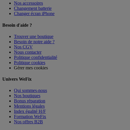
Nos accessoires
Changement batterie
Changer écran iPhone
Besoin d'aide ?
Trouver une boutique
Besoin de notre aide ?
Nos CGV
Nous contacter
Politique confidentialité
Politique cookies
Gérer mes cookies
Univers WeFix
Qui sommes-nous
Nos boutiques
Bonus réparation
Mentions légales
Index égalité H/F
Formation WeFix
Nos offres B2B