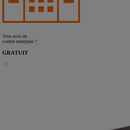
Vous avez un
contrat entreprise ?
GRATUIT