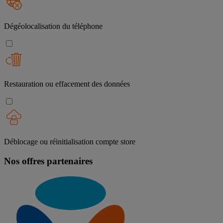
Dégéolocalisation du téléphone
Restauration ou effacement des données
Déblocage ou réinitialisation compte store
Nos offres partenaires