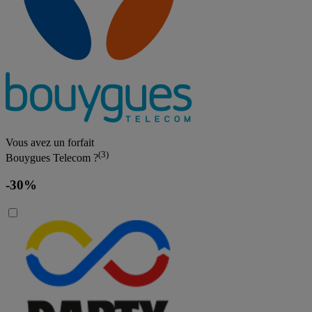
Vous avez un forfait
(3)
Bouygues Telecom ?
-30%