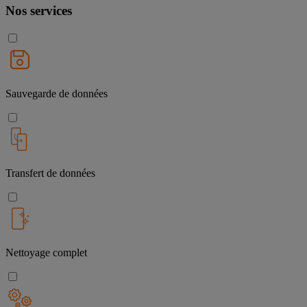
Nos services
Sauvegarde de données
Transfert de données
Nettoyage complet