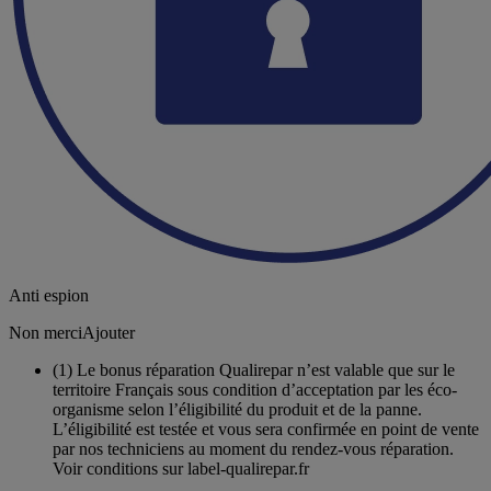
Anti espion
Non merci
Ajouter
(1)
Le bonus réparation Qualirepar n’est valable que sur le
territoire Français sous condition d’acceptation par les éco-
organisme selon l’éligibilité du produit et de la panne.
L’éligibilité est testée et vous sera confirmée en point de vente
par nos techniciens au moment du rendez-vous réparation.
Voir conditions sur label-qualirepar.fr