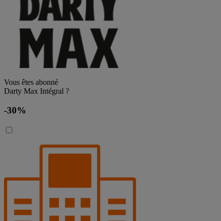
Vous êtes abonné
Darty Max Intégral ?
-30%