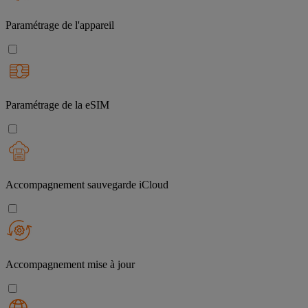
Paramétrage de l'appareil
Paramétrage de la eSIM
Accompagnement sauvegarde iCloud
Accompagnement mise à jour