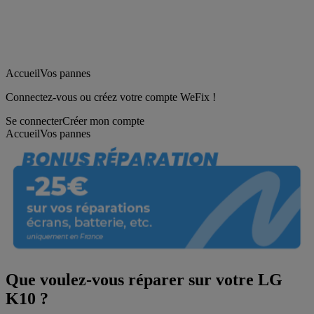
Accueil
Vos pannes
Connectez-vous ou créez votre compte WeFix !
Se connecter
Créer mon compte
Accueil
Vos pannes
Que voulez-vous réparer sur votre LG
K10 ?