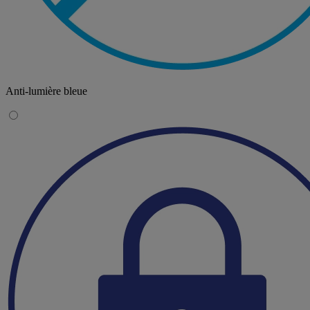
Anti-lumière bleue