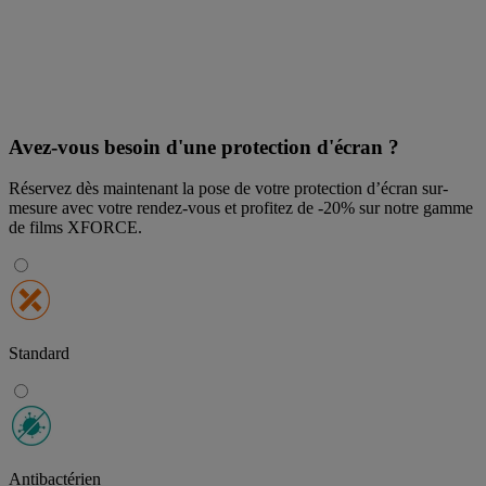
Avez-vous besoin d'une protection d'écran ?
Réservez dès maintenant la pose de votre protection d’écran sur-
mesure avec votre rendez-vous et profitez de
-20% sur notre gamme
de films XFORCE
.
Standard
Antibactérien