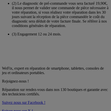
(2)
Le diagnostic de pré-commande vous sera facturé 19,90€,
il nous permet de valider une commande de pièce nécessaire à
votre réparation, si vous réalisez votre réparation dans les 30
jours suivant la réception de la pièce commandée le coût du
diagnostic sera déduit de votre facture finale. Se référer à nos
conditions générales de réparation.
(3)
Engagement 12 ou 24 mois.
WeFix, expert en réparation de smartphone, tablettes, consoles de
jeu et ordinateurs portables.
Rejoignez-nous !
Réparation sur rendez-vous dans nos
130 boutiques
et garantie avec
des techniciens certifiés.
Suivez nous sur Facebook !
Suivez nous sur X !