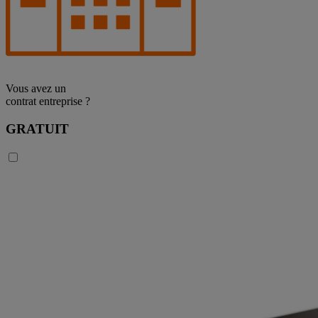
Vous avez un
contrat entreprise ?
GRATUIT