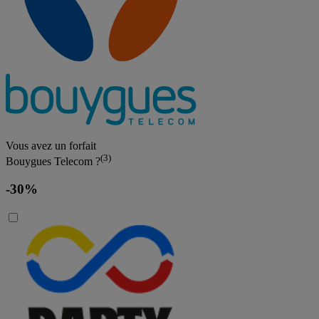
Vous avez un forfait
(3)
Bouygues Telecom ?
-30%