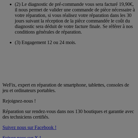
(2)
Le diagnostic de pré-commande vous sera facturé 19,90€,
il nous permet de valider une commande de pièce nécessaire à
votre réparation, si vous réalisez votre réparation dans les 30
jours suivant la réception de la pièce commandée le coût du
diagnostic sera déduit de votre facture finale. Se référer à nos
conditions générales de réparation.
(3)
Engagement 12 ou 24 mois.
WeFix, expert en réparation de smartphone, tablettes, consoles de
jeu et ordinateurs portables.
Rejoignez-nous !
Réparation sur rendez-vous dans nos
130 boutiques
et garantie avec
des techniciens certifiés.
Suivez nous sur Facebook !
Suivez nous sur X !