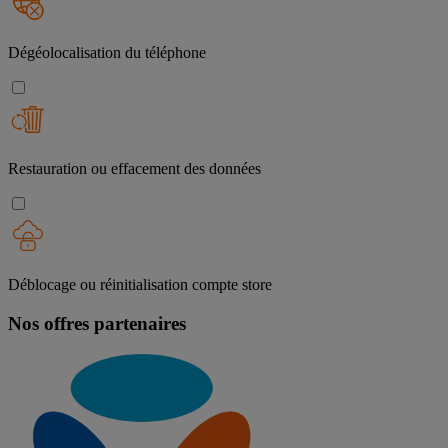
Dégéolocalisation du téléphone
Restauration ou effacement des données
Déblocage ou réinitialisation compte store
Nos offres partenaires