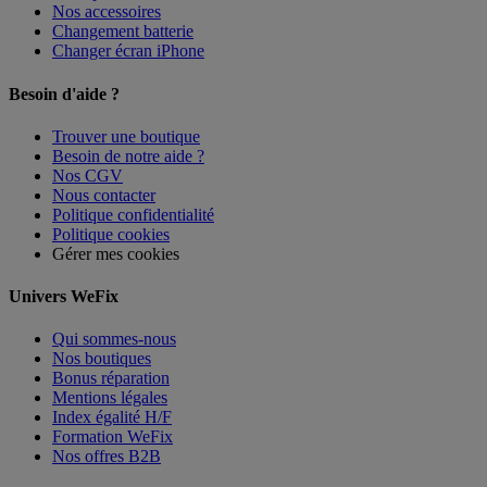
Nos accessoires
Changement batterie
Changer écran iPhone
Besoin d'aide ?
Trouver une boutique
Besoin de notre aide ?
Nos CGV
Nous contacter
Politique confidentialité
Politique cookies
Gérer mes cookies
Univers WeFix
Qui sommes-nous
Nos boutiques
Bonus réparation
Mentions légales
Index égalité H/F
Formation WeFix
Nos offres B2B