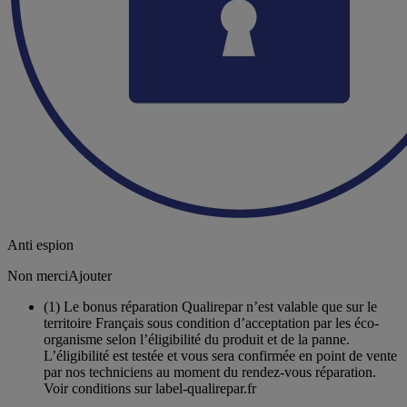
Anti espion
Non merci
Ajouter
(1)
Le bonus réparation Qualirepar n’est valable que sur le
territoire Français sous condition d’acceptation par les éco-
organisme selon l’éligibilité du produit et de la panne.
L’éligibilité est testée et vous sera confirmée en point de vente
par nos techniciens au moment du rendez-vous réparation.
Voir conditions sur label-qualirepar.fr