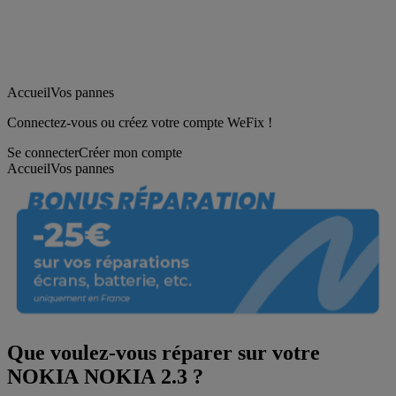
Accueil
Vos pannes
Connectez-vous ou créez votre compte WeFix !
Se connecter
Créer mon compte
Accueil
Vos pannes
Que voulez-vous réparer sur votre
NOKIA NOKIA 2.3 ?