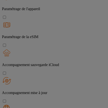
Paramétrage de l'appareil
Paramétrage de la eSIM
Accompagnement sauvegarde iCloud
Accompagnement mise à jour