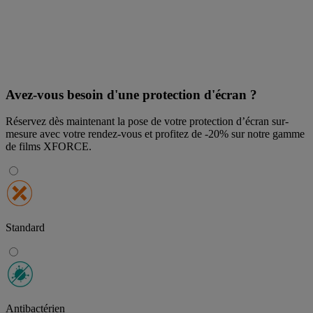
Avez-vous besoin d'une protection d'écran ?
Réservez dès maintenant la pose de votre protection d’écran sur-
mesure avec votre rendez-vous et profitez de
-20% sur notre gamme
de films XFORCE
.
Standard
Antibactérien