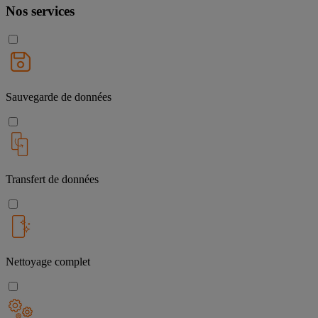
Nos services
Sauvegarde de données
Transfert de données
Nettoyage complet