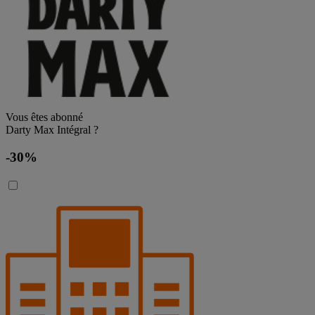
Vous êtes abonné
Darty Max Intégral ?
-30%