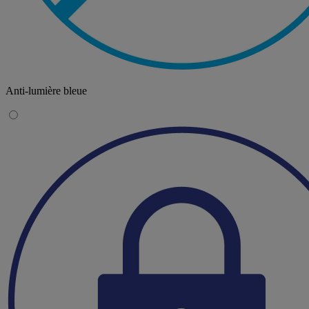
Anti-lumière bleue