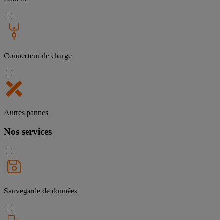
Connecteur de charge
Autres pannes
Nos services
Sauvegarde de données