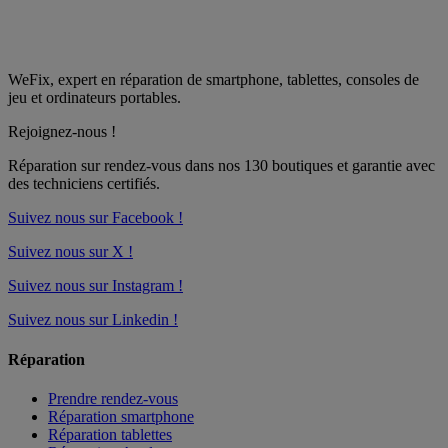
WeFix, expert en réparation de smartphone, tablettes, consoles de
jeu et ordinateurs portables.
Rejoignez-nous !
Réparation sur rendez-vous dans nos
130 boutiques
et garantie avec
des techniciens certifiés.
Suivez nous sur Facebook !
Suivez nous sur X !
Suivez nous sur Instagram !
Suivez nous sur Linkedin !
Réparation
Prendre rendez-vous
Réparation smartphone
Réparation tablettes