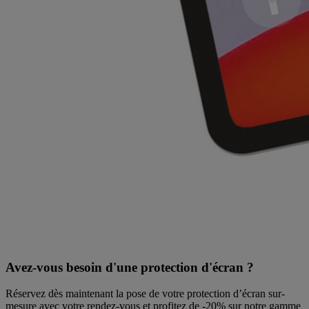
Avez-vous besoin d'une protection d'écran ?
Réservez dès maintenant la pose de votre protection d’écran sur-
mesure avec votre rendez-vous et profitez de
-20% sur notre gamme