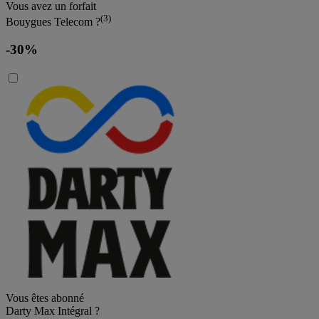
Vous avez un forfait
(3)
Bouygues Telecom ?
-30%
Vous êtes abonné
Darty Max Intégral ?