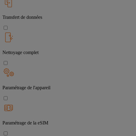
Transfert de données
Nettoyage complet
Paramétrage de l'appareil
Paramétrage de la eSIM