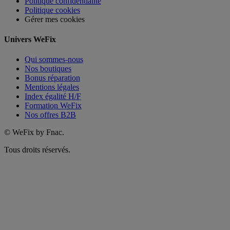
Politique confidentialité
Politique cookies
Gérer mes cookies
Univers WeFix
Qui sommes-nous
Nos boutiques
Bonus réparation
Mentions légales
Index égalité H/F
Formation WeFix
Nos offres B2B
©
WeFix by Fnac.
Tous droits réservés.