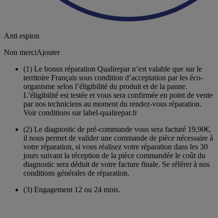
Anti espion
Non merci
Ajouter
(1)
Le bonus réparation Qualirepar n’est valable que sur le
territoire Français sous condition d’acceptation par les éco-
organisme selon l’éligibilité du produit et de la panne.
L’éligibilité est testée et vous sera confirmée en point de vente
par nos techniciens au moment du rendez-vous réparation.
Voir conditions sur label-qualirepar.fr
(2)
Le diagnostic de pré-commande vous sera facturé 19,90€,
il nous permet de valider une commande de pièce nécessaire à
votre réparation, si vous réalisez votre réparation dans les 30
jours suivant la réception de la pièce commandée le coût du
diagnostic sera déduit de votre facture finale. Se référer à nos
conditions générales de réparation.
(3)
Engagement 12 ou 24 mois.