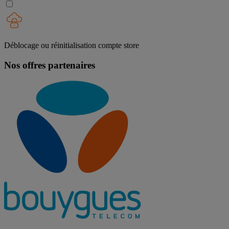
Déblocage ou réinitialisation compte store
Nos offres partenaires