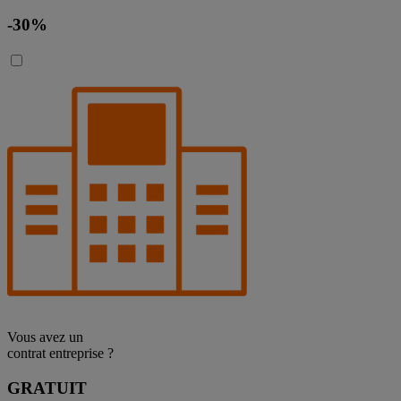
-30%
Vous avez un
contrat entreprise ?
GRATUIT