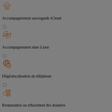
Accompagnement sauvegarde iCloud
Accompagnement mise à jour
Dégéolocalisation du téléphone
Restauration ou effacement des données