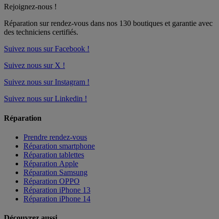
Rejoignez-nous !
Réparation sur rendez-vous dans nos
130 boutiques
et garantie avec
des techniciens certifiés.
Suivez nous sur Facebook !
Suivez nous sur X !
Suivez nous sur Instagram !
Suivez nous sur Linkedin !
Réparation
Prendre rendez-vous
Réparation smartphone
Réparation tablettes
Réparation Apple
Réparation Samsung
Réparation OPPO
Réparation iPhone 13
Réparation iPhone 14
Découvrez aussi