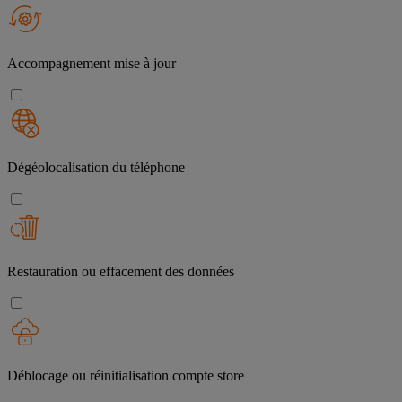
Accompagnement mise à jour
Dégéolocalisation du téléphone
Restauration ou effacement des données
Déblocage ou réinitialisation compte store