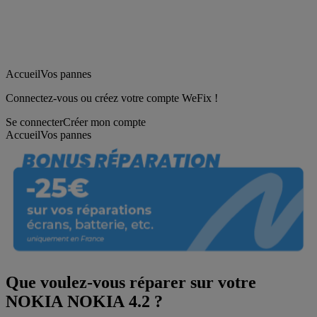
Accueil
Vos pannes
Connectez-vous ou créez votre compte WeFix !
Se connecter
Créer mon compte
Accueil
Vos pannes
Que voulez-vous réparer sur votre
NOKIA NOKIA 4.2 ?