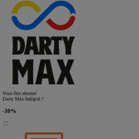
Vous êtes abonné
Darty Max Intégral ?
-30%