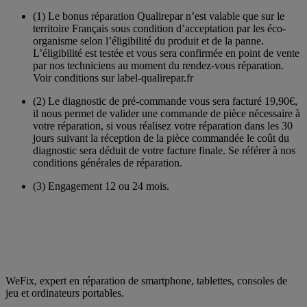
(1)
Le bonus réparation Qualirepar n’est valable que sur le
territoire Français sous condition d’acceptation par les éco-
organisme selon l’éligibilité du produit et de la panne.
L’éligibilité est testée et vous sera confirmée en point de vente
par nos techniciens au moment du rendez-vous réparation.
Voir conditions sur label-qualirepar.fr
(2)
Le diagnostic de pré-commande vous sera facturé 19,90€,
il nous permet de valider une commande de pièce nécessaire à
votre réparation, si vous réalisez votre réparation dans les 30
jours suivant la réception de la pièce commandée le coût du
diagnostic sera déduit de votre facture finale. Se référer à nos
conditions générales de réparation.
(3)
Engagement 12 ou 24 mois.
WeFix, expert en réparation de smartphone, tablettes, consoles de
jeu et ordinateurs portables.