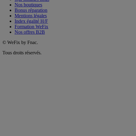
Nos boutiques
Bonus réparation
Mentions légales
Index égalité H/F
Formation WeFix
Nos offres B2B
©
WeFix by Fnac.
Tous droits réservés.