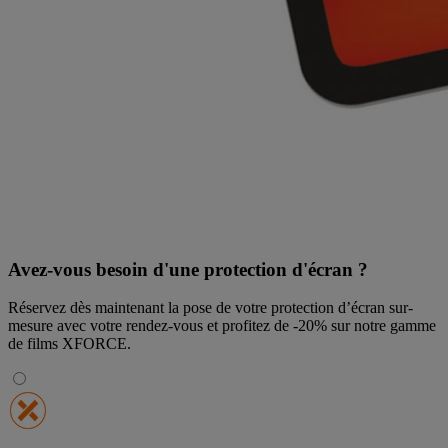
Avez-vous besoin d'une protection d'écran ?
Réservez dès maintenant la pose de votre protection d’écran sur-
mesure avec votre rendez-vous et profitez de
-20% sur notre gamme
de films XFORCE
.