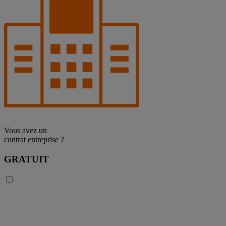
Vous avez un
contrat entreprise ?
GRATUIT