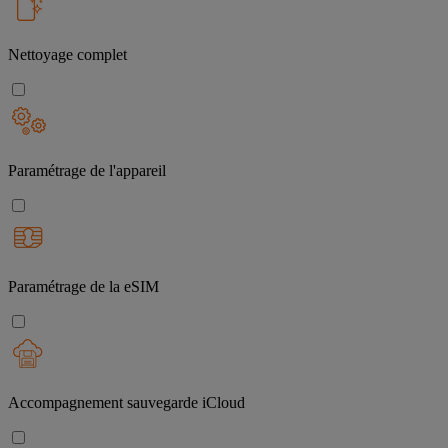
Nettoyage complet
Paramétrage de l'appareil
Paramétrage de la eSIM
Accompagnement sauvegarde iCloud