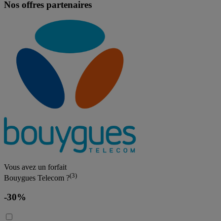
Nos offres partenaires
Vous avez un forfait
(3)
Bouygues Telecom ?
-30%