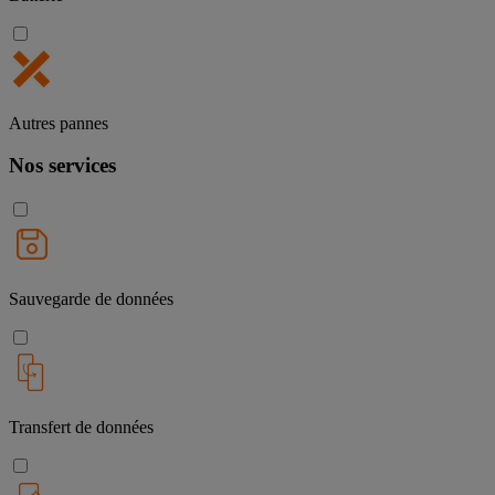
Autres pannes
Nos services
Sauvegarde de données
Transfert de données