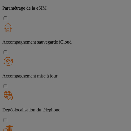
Paramétrage de la eSIM
Accompagnement sauvegarde iCloud
Accompagnement mise à jour
Dégéolocalisation du téléphone