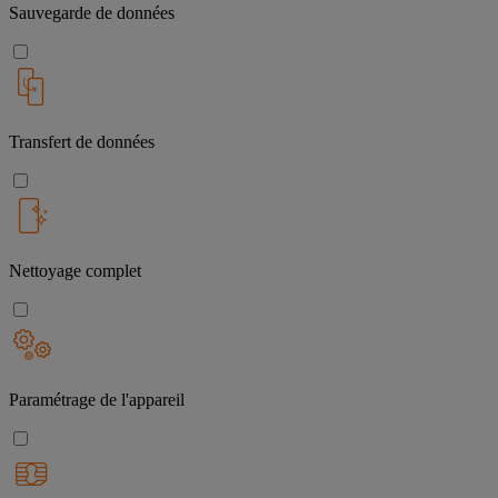
Sauvegarde de données
Transfert de données
Nettoyage complet
Paramétrage de l'appareil