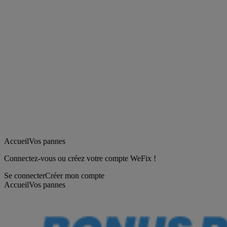
Accueil
Vos pannes
Connectez-vous ou créez votre compte WeFix !
Se connecter
Créer mon compte
Accueil
Vos pannes