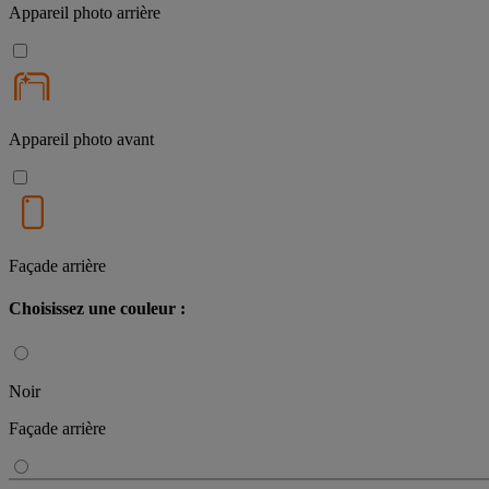
Appareil photo arrière
Appareil photo avant
Façade arrière
Choisissez une couleur :
Noir
Façade arrière