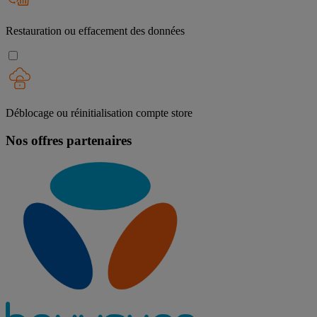
Restauration ou effacement des données
Déblocage ou réinitialisation compte store
Nos offres partenaires