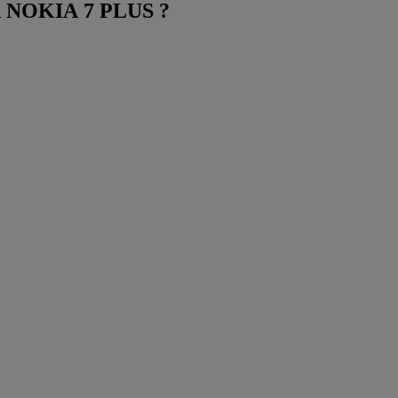
IA NOKIA 7 PLUS ?