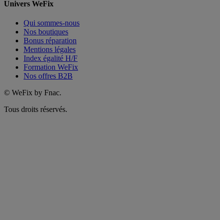
Univers WeFix
Qui sommes-nous
Nos boutiques
Bonus réparation
Mentions légales
Index égalité H/F
Formation WeFix
Nos offres B2B
©
WeFix by Fnac.
Tous droits réservés.