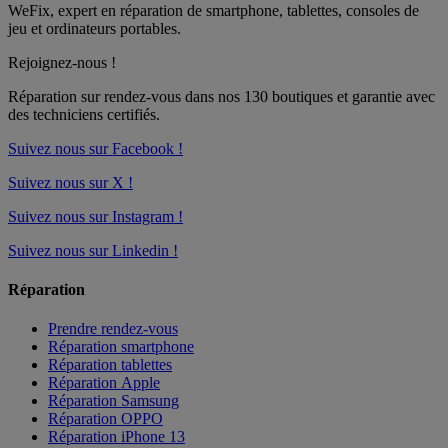
WeFix, expert en réparation de smartphone, tablettes, consoles de
jeu et ordinateurs portables.
Rejoignez-nous !
Réparation sur rendez-vous dans nos
130 boutiques
et garantie avec
des techniciens certifiés.
Suivez nous sur Facebook !
Suivez nous sur X !
Suivez nous sur Instagram !
Suivez nous sur Linkedin !
Réparation
Prendre rendez-vous
Réparation smartphone
Réparation tablettes
Réparation Apple
Réparation Samsung
Réparation OPPO
Réparation iPhone 13