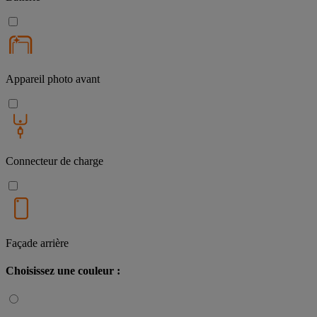
Appareil photo avant
Connecteur de charge
Façade arrière
Choisissez une couleur :