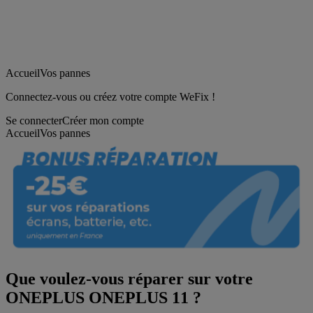
Accueil
Vos pannes
Connectez-vous ou créez votre compte WeFix !
Se connecter
Créer mon compte
Accueil
Vos pannes
Que voulez-vous réparer sur votre
ONEPLUS ONEPLUS 11 ?