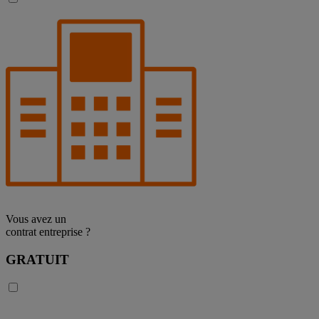
Vous avez un
contrat entreprise ?
GRATUIT