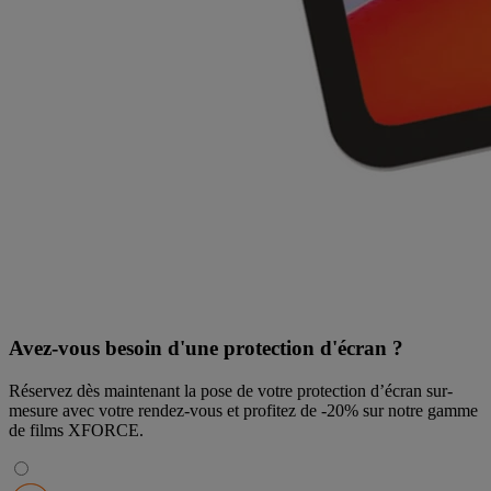
Avez-vous besoin d'une protection d'écran ?
Réservez dès maintenant la pose de votre protection d’écran sur-
mesure avec votre rendez-vous et profitez de
-20% sur notre gamme
de films XFORCE
.