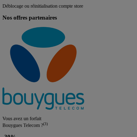
Déblocage ou réinitialisation compte store
Nos offres partenaires
Vous avez un forfait
(3)
Bouygues Telecom ?
-30%