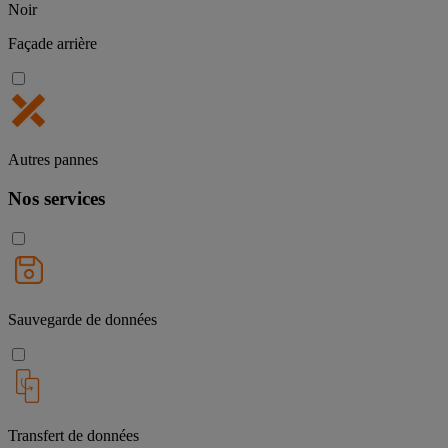
Noir
Façade arrière
Autres pannes
Nos services
Sauvegarde de données
Transfert de données