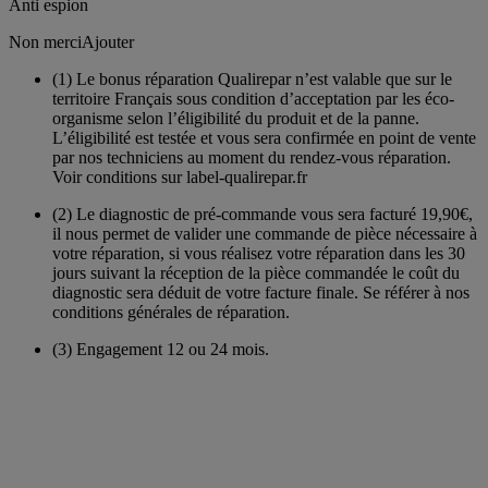
Anti espion
Non merci
Ajouter
(1)
Le bonus réparation Qualirepar n’est valable que sur le
territoire Français sous condition d’acceptation par les éco-
organisme selon l’éligibilité du produit et de la panne.
L’éligibilité est testée et vous sera confirmée en point de vente
par nos techniciens au moment du rendez-vous réparation.
Voir conditions sur label-qualirepar.fr
(2)
Le diagnostic de pré-commande vous sera facturé 19,90€,
il nous permet de valider une commande de pièce nécessaire à
votre réparation, si vous réalisez votre réparation dans les 30
jours suivant la réception de la pièce commandée le coût du
diagnostic sera déduit de votre facture finale. Se référer à nos
conditions générales de réparation.
(3)
Engagement 12 ou 24 mois.