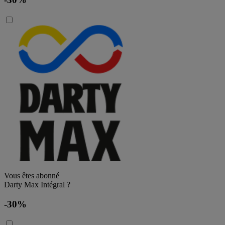
Vous êtes abonné
Darty Max Intégral ?
-30%