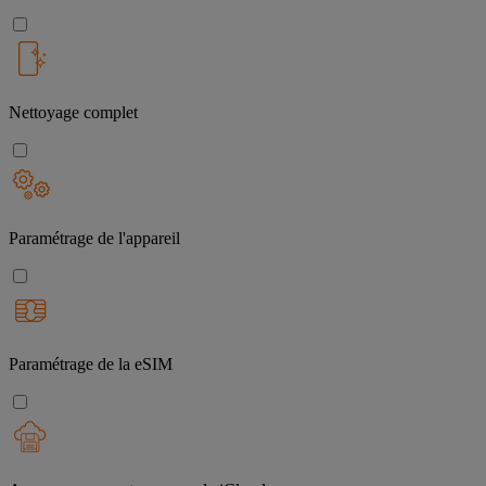
Nettoyage complet
Paramétrage de l'appareil
Paramétrage de la eSIM