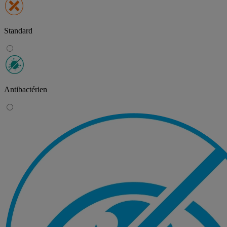
Standard
Antibactérien