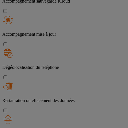
Accompagnement sauvegarde iCloud
Accompagnement mise à jour
Dégéolocalisation du téléphone
Restauration ou effacement des données