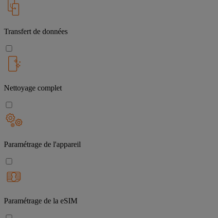
Transfert de données
Nettoyage complet
Paramétrage de l'appareil
Paramétrage de la eSIM