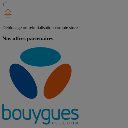
Déblocage ou réinitialisation compte store
Nos offres partenaires