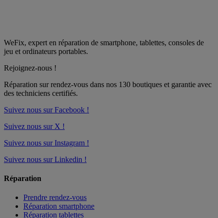
WeFix, expert en réparation de smartphone, tablettes, consoles de
jeu et ordinateurs portables.
Rejoignez-nous !
Réparation sur rendez-vous dans nos
130 boutiques
et garantie avec
des techniciens certifiés.
Suivez nous sur Facebook !
Suivez nous sur X !
Suivez nous sur Instagram !
Suivez nous sur Linkedin !
Réparation
Prendre rendez-vous
Réparation smartphone
Réparation tablettes