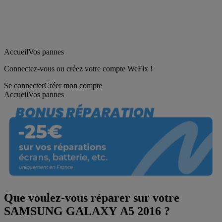
Accueil
Vos pannes
Connectez-vous ou créez votre compte WeFix !
Se connecter
Créer mon compte
Accueil
Vos pannes
Que voulez-vous réparer sur votre
SAMSUNG GALAXY A5 2016 ?