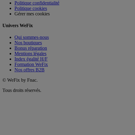
Politique confidentialité
Politique cookies
Gérer mes cookies
Univers WeFix
Qui sommes-nous
Nos boutiques
Bonus réparation
Mentions légales
Index égalité H/F
Formation WeFix
Nos offres B2B
©
WeFix by Fnac.
Tous droits réservés.