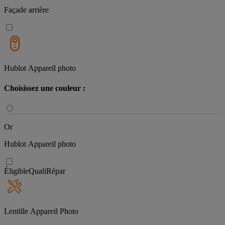
Façade arrière
Hublot Appareil photo
Choisissez une couleur :
Or
Hublot Appareil photo
Éligible
QualiRépar
Lentille Appareil Photo