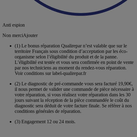
Anti espion
Non merci
Ajouter
(1)
Le bonus réparation Qualirepar n’est valable que sur le
territoire Français sous condition d’acceptation par les éco-
organisme selon l’éligibilité du produit et de la panne.
L’éligibilité est testée et vous sera confirmée en point de vente
par nos techniciens au moment du rendez-vous réparation.
Voir conditions sur label-qualirepar.fr
(2)
Le diagnostic de pré-commande vous sera facturé 19,90€,
il nous permet de valider une commande de pièce nécessaire à
votre réparation, si vous réalisez votre réparation dans les 30
jours suivant la réception de la pièce commandée le coût du
diagnostic sera déduit de votre facture finale. Se référer à nos
conditions générales de réparation.
(3)
Engagement 12 ou 24 mois.