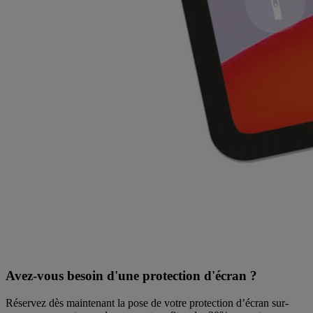
Avez-vous besoin d'une protection d'écran ?
Réservez dès maintenant la pose de votre protection d’écran sur-