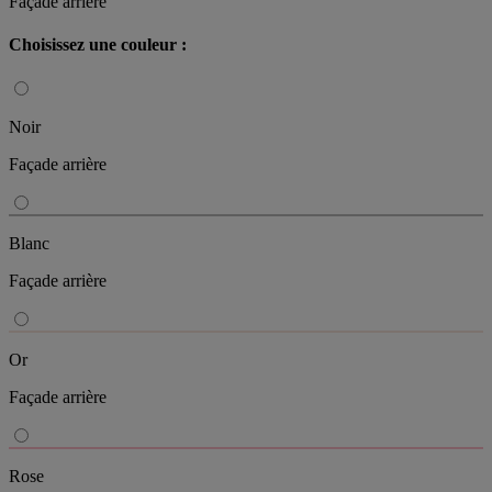
Façade arrière
Choisissez une couleur :
Noir
Façade arrière
Blanc
Façade arrière
Or
Façade arrière
Rose