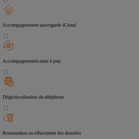
Accompagnement sauvegarde iCloud
Accompagnement mise à jour
Dégéolocalisation du téléphone
Restauration ou effacement des données