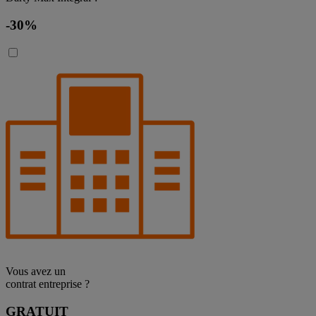
-30%
Vous avez un
contrat entreprise ?
GRATUIT