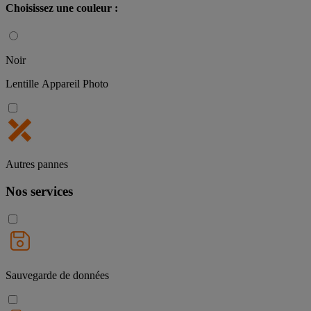
Choisissez une couleur :
Noir
Lentille Appareil Photo
Autres pannes
Nos services
Sauvegarde de données