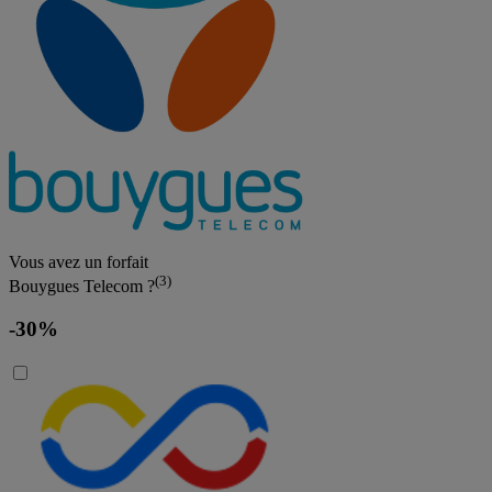
Vous avez un forfait
(3)
Bouygues Telecom ?
-30%