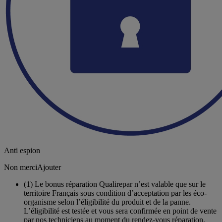
Anti espion
Non merci
Ajouter
(1)
Le bonus réparation Qualirepar n’est valable que sur le
territoire Français sous condition d’acceptation par les éco-
organisme selon l’éligibilité du produit et de la panne.
L’éligibilité est testée et vous sera confirmée en point de vente
par nos techniciens au moment du rendez-vous réparation.