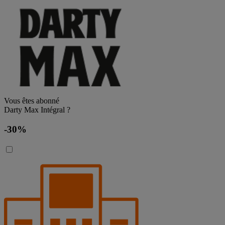
Vous êtes abonné
Darty Max Intégral ?
-30%