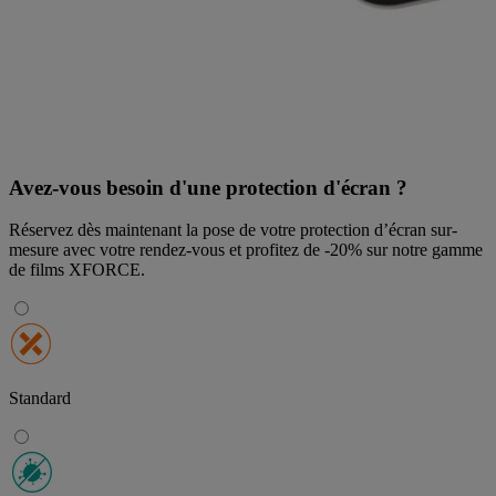
Avez-vous besoin d'une protection d'écran ?
Réservez dès maintenant la pose de votre protection d’écran sur-
mesure avec votre rendez-vous et profitez de
-20% sur notre gamme
de films XFORCE
.
Standard