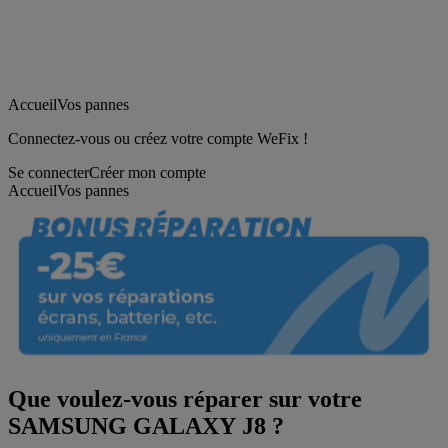
Accueil
Vos pannes
Connectez-vous ou créez votre compte WeFix !
Se connecter
Créer mon compte
Accueil
Vos pannes
Que voulez-vous réparer sur votre
SAMSUNG GALAXY J8 ?