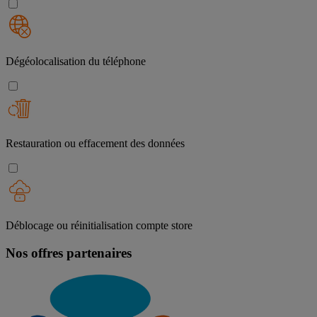
Dégéolocalisation du téléphone
Restauration ou effacement des données
Déblocage ou réinitialisation compte store
Nos offres partenaires