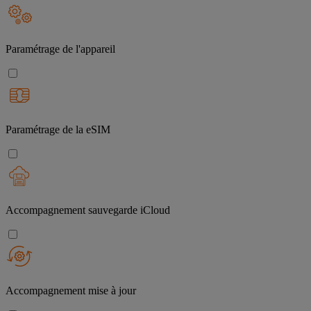
Paramétrage de l'appareil
Paramétrage de la eSIM
Accompagnement sauvegarde iCloud
Accompagnement mise à jour