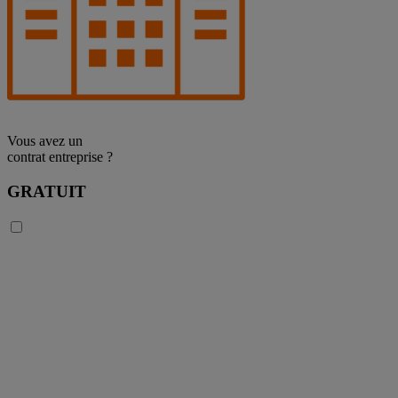
Vous avez un
contrat entreprise ?
GRATUIT