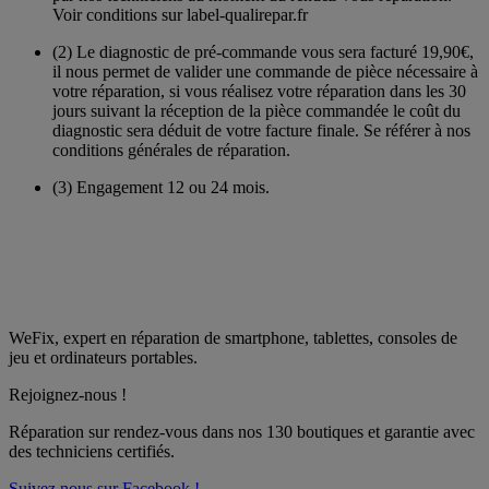
Voir conditions sur label-qualirepar.fr
(2)
Le diagnostic de pré-commande vous sera facturé 19,90€,
il nous permet de valider une commande de pièce nécessaire à
votre réparation, si vous réalisez votre réparation dans les 30
jours suivant la réception de la pièce commandée le coût du
diagnostic sera déduit de votre facture finale. Se référer à nos
conditions générales de réparation.
(3)
Engagement 12 ou 24 mois.
WeFix, expert en réparation de smartphone, tablettes, consoles de
jeu et ordinateurs portables.
Rejoignez-nous !
Réparation sur rendez-vous dans nos
130 boutiques
et garantie avec
des techniciens certifiés.
Suivez nous sur Facebook !