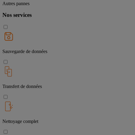
Autres pannes
Nos services
Sauvegarde de données
Transfert de données
Nettoyage complet