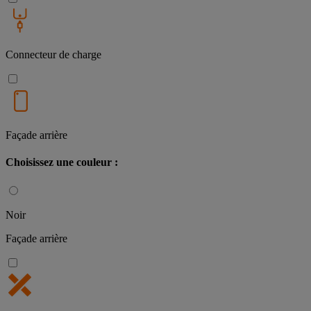
Connecteur de charge
Façade arrière
Choisissez une couleur :
Noir
Façade arrière