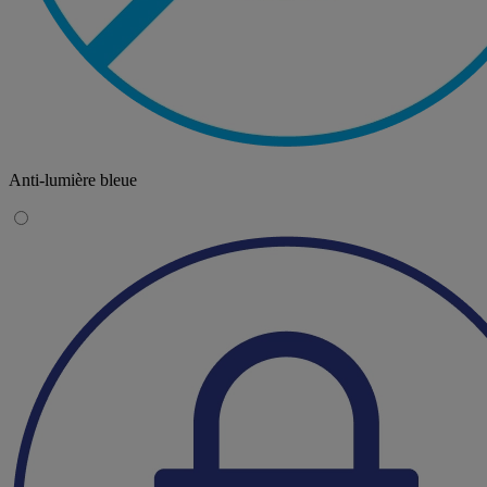
Anti-lumière bleue