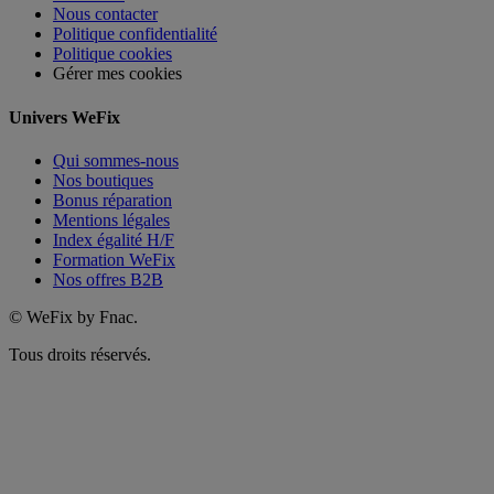
Nous contacter
Politique confidentialité
Politique cookies
Gérer mes cookies
Univers WeFix
Qui sommes-nous
Nos boutiques
Bonus réparation
Mentions légales
Index égalité H/F
Formation WeFix
Nos offres B2B
©
WeFix by Fnac.
Tous droits réservés.