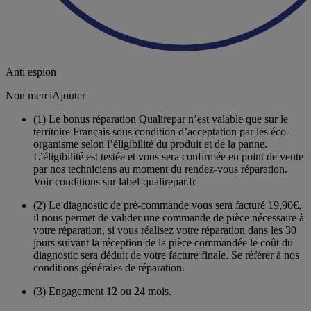
Anti espion
Non merci
Ajouter
(1)
Le bonus réparation Qualirepar n’est valable que sur le
territoire Français sous condition d’acceptation par les éco-
organisme selon l’éligibilité du produit et de la panne.
L’éligibilité est testée et vous sera confirmée en point de vente
par nos techniciens au moment du rendez-vous réparation.
Voir conditions sur label-qualirepar.fr
(2)
Le diagnostic de pré-commande vous sera facturé 19,90€,
il nous permet de valider une commande de pièce nécessaire à
votre réparation, si vous réalisez votre réparation dans les 30
jours suivant la réception de la pièce commandée le coût du
diagnostic sera déduit de votre facture finale. Se référer à nos
conditions générales de réparation.
(3)
Engagement 12 ou 24 mois.