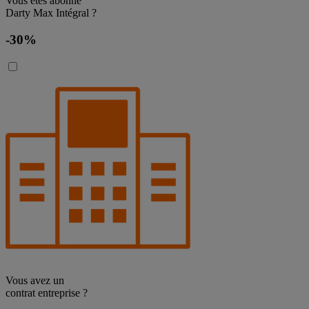
Vous êtes abonné
Darty Max Intégral ?
-30%
Vous avez un
contrat entreprise ?