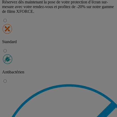
Réservez dès maintenant la pose de votre protection d’écran sur-
mesure avec votre rendez-vous et profitez de
-20% sur notre gamme
de films XFORCE
.
Standard
Antibactérien