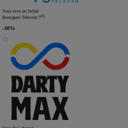
Vous avez un forfait
(3)
Bouygues Telecom ?
-30%