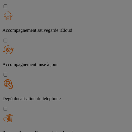
Accompagnement sauvegarde iCloud
Accompagnement mise à jour
Dégéolocalisation du téléphone