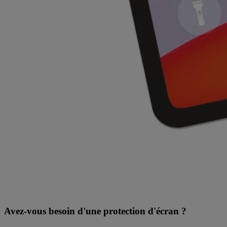
Avez-vous besoin d'une protection d'écran ?