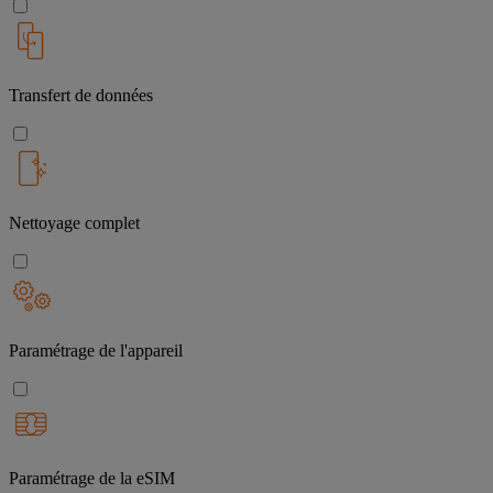
Transfert de données
Nettoyage complet
Paramétrage de l'appareil
Paramétrage de la eSIM