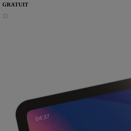
GRATUIT