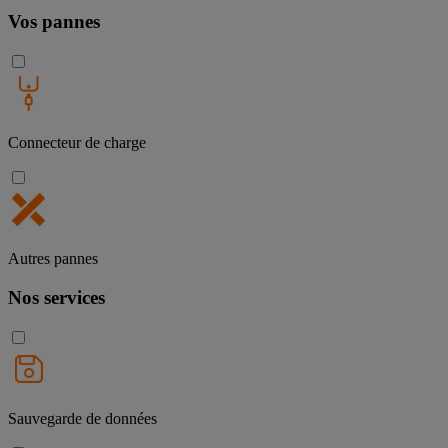
Vos pannes
Connecteur de charge
Autres pannes
Nos services
Sauvegarde de données