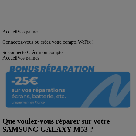
Accueil
Vos pannes
Connectez-vous ou créez votre compte WeFix !
Se connecter
Créer mon compte
Accueil
Vos pannes
Que voulez-vous réparer sur votre
SAMSUNG GALAXY M53 ?