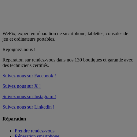
WeFix, expert en réparation de smartphone, tablettes, consoles de
jeu et ordinateurs portables.
Rejoignez-nous !
Réparation sur rendez-vous dans nos
130 boutiques
et garantie avec
des techniciens certifiés.
Suivez nous sur Facebook !
Suivez nous sur X !
Suivez nous sur Instagram !
Suivez nous sur Linkedin !
Réparation
Prendre rendez-vous
Réparation smartphone