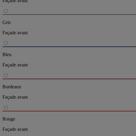
Façade avant
Gris
Façade avant
Bleu
Façade avant
Bordeaux
Façade avant
Rouge
Façade avant