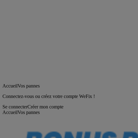
Accueil
Vos pannes
Connectez-vous ou créez votre compte WeFix !
Se connecter
Créer mon compte
Accueil
Vos pannes