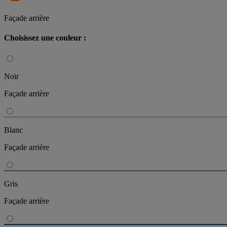
Façade arrière
Choisissez une couleur :
Noir
Façade arrière
Blanc
Façade arrière
Gris
Façade arrière