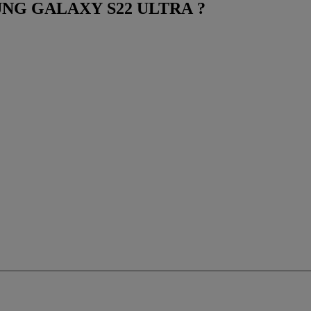
AMSUNG GALAXY S22 ULTRA ?