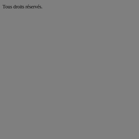
Tous droits réservés.