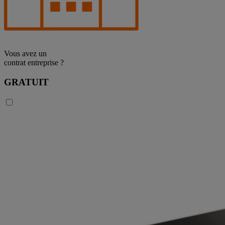
Vous avez un
contrat entreprise ?
GRATUIT