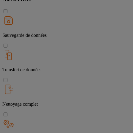
Sauvegarde de données
Transfert de données
Nettoyage complet