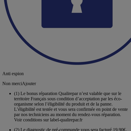
Anti espion
Non merci
Ajouter
(1)
Le bonus réparation Qualirepar n’est valable que sur le
territoire Français sous condition d’acceptation par les éco-
organisme selon l’éligibilité du produit et de la panne.
L’éligibilité est testée et vous sera confirmée en point de vente
par nos techniciens au moment du rendez-vous réparation.
Voir conditions sur label-qualirepar.fr
(2)
Le diagnostic de pré-commande vous sera facturé 19,90€,