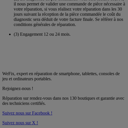
il nous permet de valider une commande de pièce nécessaire à
votre réparation, si vous réalisez votre réparation dans les 30
jours suivant la réception de la pièce commandée le coût du
diagnostic sera déduit de votre facture finale. Se référer à nos
conditions générales de réparation.
(3)
Engagement 12 ou 24 mois.
WeFix, expert en réparation de smartphone, tablettes, consoles de
jeu et ordinateurs portables.
Rejoignez-nous !
Réparation sur rendez-vous dans nos
130 boutiques
et garantie avec
des techniciens certifiés.
Suivez nous sur Facebook !
Suivez nous sur X !