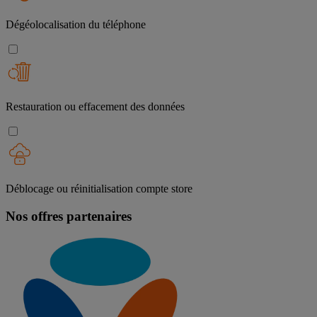
Dégéolocalisation du téléphone
Restauration ou effacement des données
Déblocage ou réinitialisation compte store
Nos offres partenaires