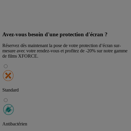
Avez-vous besoin d'une protection d'écran ?
Réservez dès maintenant la pose de votre protection d’écran sur-
mesure avec votre rendez-vous et profitez de
-20% sur notre gamme
de films XFORCE
.
Standard
Antibactérien