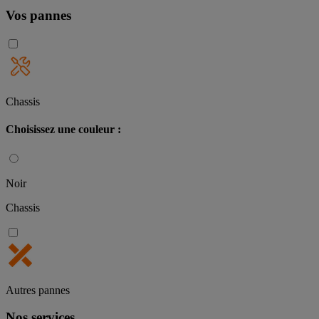
Vos pannes
Chassis
Choisissez une couleur :
Noir
Chassis
Autres pannes
Nos services