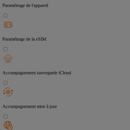
Paramétrage de l'appareil
Paramétrage de la eSIM
Accompagnement sauvegarde iCloud
Accompagnement mise à jour