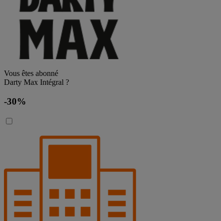
Vous êtes abonné
Darty Max Intégral ?
-30%