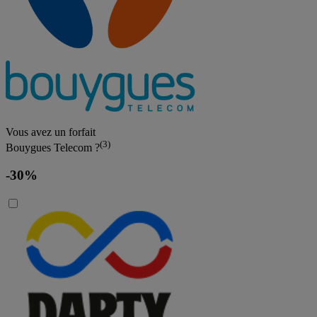
Vous avez un forfait
(3)
Bouygues Telecom ?
-30%