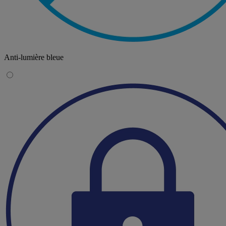
Anti-lumière bleue