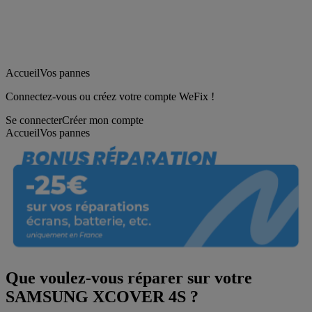
Accueil
Vos pannes
Connectez-vous ou créez votre compte WeFix !
Se connecter
Créer mon compte
Accueil
Vos pannes
Que voulez-vous réparer sur votre
SAMSUNG XCOVER 4S ?