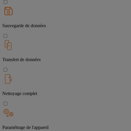
Sauvegarde de données
Transfert de données
Nettoyage complet
Paramétrage de l'appareil