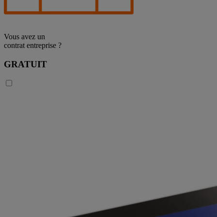
Vous avez un
contrat entreprise ?
GRATUIT