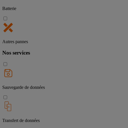
Batterie
Autres pannes
Nos services
Sauvegarde de données
Transfert de données