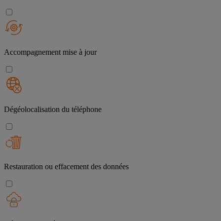
Accompagnement mise à jour
Dégéolocalisation du téléphone
Restauration ou effacement des données