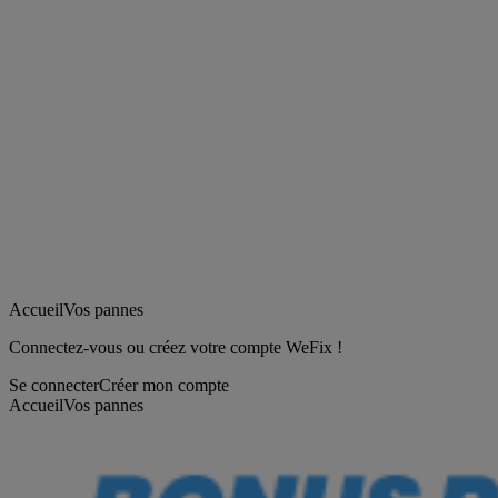
Accueil
Vos pannes
Connectez-vous ou créez votre compte WeFix !
Se connecter
Créer mon compte
Accueil
Vos pannes