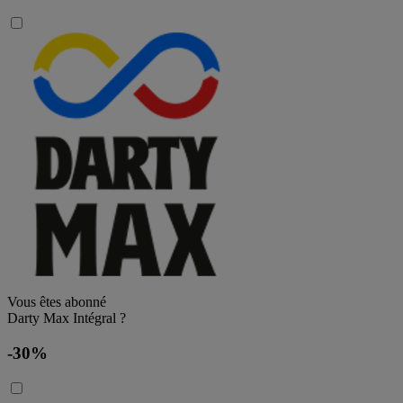
Vous êtes abonné
Darty Max Intégral ?
-30%