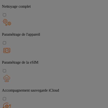
Nettoyage complet
Paramétrage de l'appareil
Paramétrage de la eSIM
Accompagnement sauvegarde iCloud