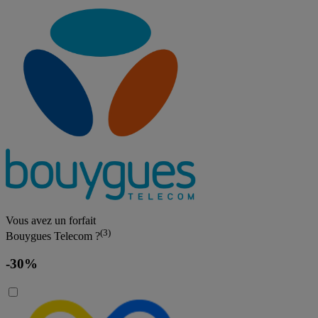
Vous avez un forfait
(3)
Bouygues Telecom ?
-30%