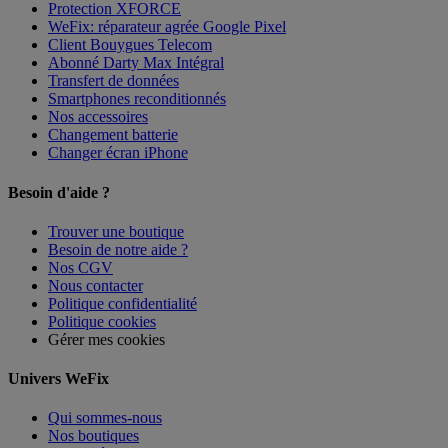
Protection XFORCE
WeFix: réparateur agrée Google Pixel
Client Bouygues Telecom
Abonné Darty Max Intégral
Transfert de données
Smartphones reconditionnés
Nos accessoires
Changement batterie
Changer écran iPhone
Besoin d'aide ?
Trouver une boutique
Besoin de notre aide ?
Nos CGV
Nous contacter
Politique confidentialité
Politique cookies
Gérer mes cookies
Univers WeFix
Qui sommes-nous
Nos boutiques