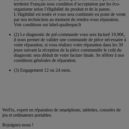
territoire Français sous condition d’acceptation par les éco-
organisme selon l’éligibilité du produit et de la panne.
L’éligibilité est testée et vous sera confirmée en point de vente
par nos techniciens au moment du rendez-vous réparation.
Voir conditions sur label-qualirepar.fr
(2)
Le diagnostic de pré-commande vous sera facturé 19,90€,
il nous permet de valider une commande de pièce nécessaire à
votre réparation, si vous réalisez votre réparation dans les 30
jours suivant la réception de la pièce commandée le coût du
diagnostic sera déduit de votre facture finale. Se référer à nos
conditions générales de réparation.
(3)
Engagement 12 ou 24 mois.
WeFix, expert en réparation de smartphone, tablettes, consoles de
jeu et ordinateurs portables.
Rejoignez-nous !