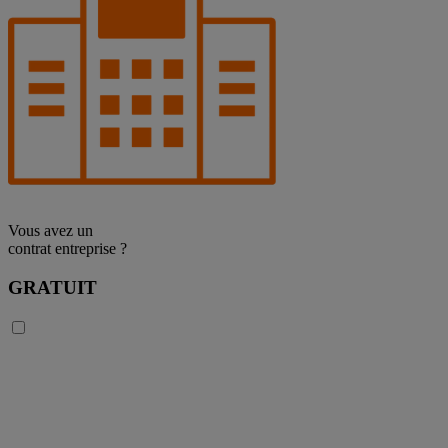
Vous avez un
contrat entreprise ?
GRATUIT