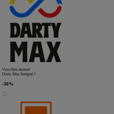
Vous êtes abonné
Darty Max Intégral ?
-30%