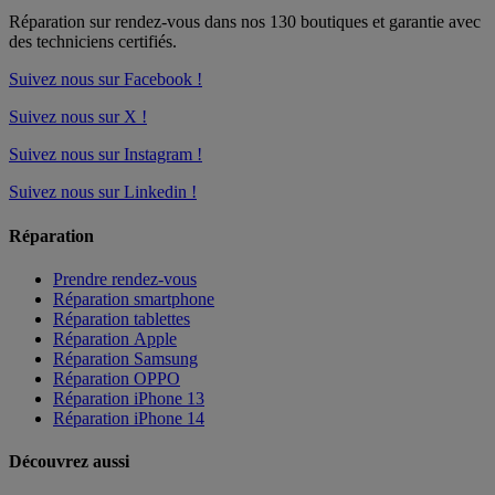
Réparation sur rendez-vous dans nos
130 boutiques
et garantie avec
des techniciens certifiés.
Suivez nous sur Facebook !
Suivez nous sur X !
Suivez nous sur Instagram !
Suivez nous sur Linkedin !
Réparation
Prendre rendez-vous
Réparation smartphone
Réparation tablettes
Réparation Apple
Réparation Samsung
Réparation OPPO
Réparation iPhone 13
Réparation iPhone 14
Découvrez aussi