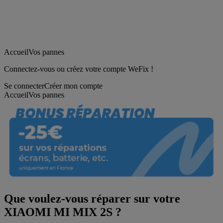
Accueil
Vos pannes
Connectez-vous ou créez votre compte WeFix !
Se connecter
Créer mon compte
Accueil
Vos pannes
Que voulez-vous réparer sur votre
XIAOMI MI MIX 2S ?