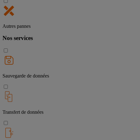
Autres pannes
Nos services
Sauvegarde de données
Transfert de données