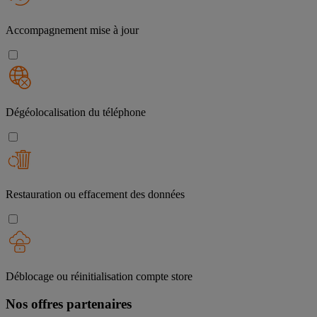
Accompagnement mise à jour
Dégéolocalisation du téléphone
Restauration ou effacement des données
Déblocage ou réinitialisation compte store
Nos offres partenaires