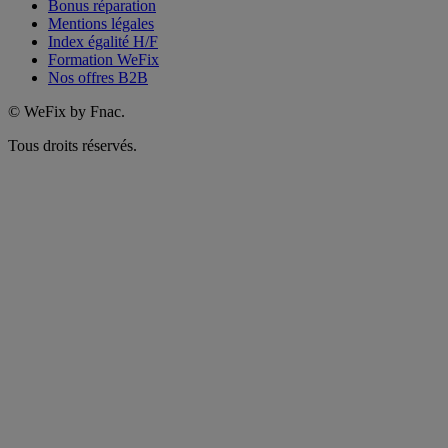
Bonus réparation
Mentions légales
Index égalité H/F
Formation WeFix
Nos offres B2B
©
WeFix by Fnac.
Tous droits réservés.