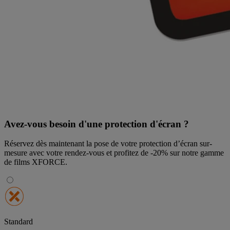
Avez-vous besoin d'une protection d'écran ?
Réservez dès maintenant la pose de votre protection d’écran sur-
mesure avec votre rendez-vous et profitez de
-20% sur notre gamme
de films XFORCE
.
Standard