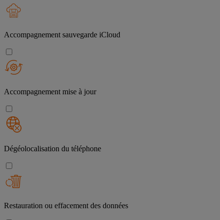
Accompagnement sauvegarde iCloud
Accompagnement mise à jour
Dégéolocalisation du téléphone
Restauration ou effacement des données