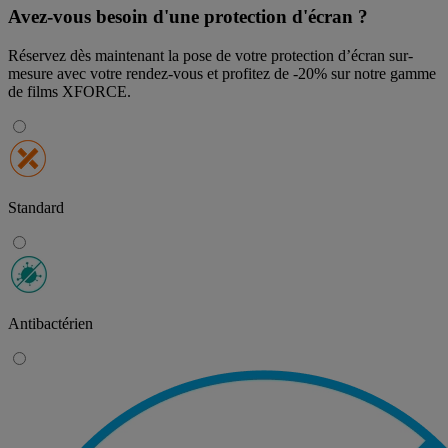
Avez-vous besoin d'une protection d'écran ?
Réservez dès maintenant la pose de votre protection d’écran sur-
mesure avec votre rendez-vous et profitez de
-20% sur notre gamme
de films XFORCE
.
Standard
Antibactérien