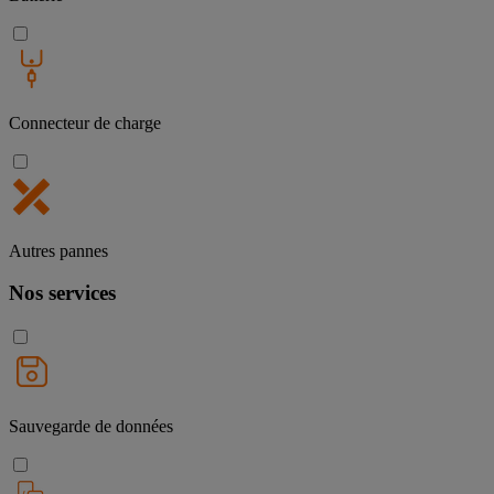
Connecteur de charge
Autres pannes
Nos services
Sauvegarde de données