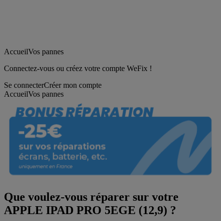
Accueil
Vos pannes
Connectez-vous ou créez votre compte WeFix !
Se connecter
Créer mon compte
Accueil
Vos pannes
Que voulez-vous réparer sur votre
APPLE IPAD PRO 5EGE (12,9) ?