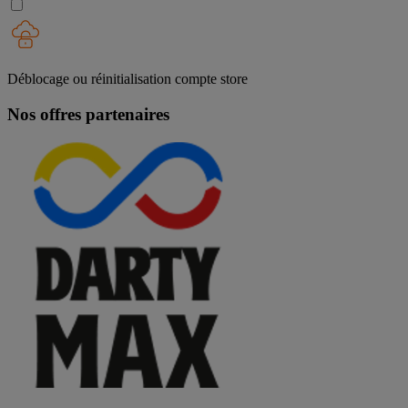
Déblocage ou réinitialisation compte store
Nos offres partenaires