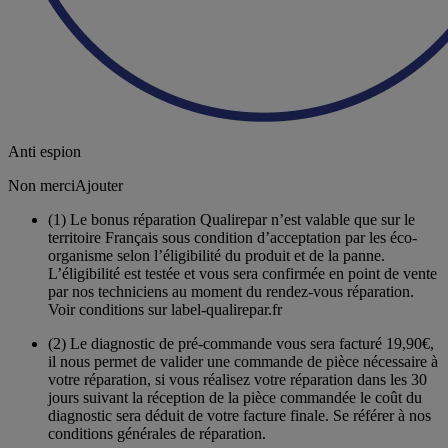
Anti espion
Non merci
Ajouter
(1)
Le bonus réparation Qualirepar n’est valable que sur le
territoire Français sous condition d’acceptation par les éco-
organisme selon l’éligibilité du produit et de la panne.
L’éligibilité est testée et vous sera confirmée en point de vente
par nos techniciens au moment du rendez-vous réparation.
Voir conditions sur label-qualirepar.fr
(2)
Le diagnostic de pré-commande vous sera facturé 19,90€,
il nous permet de valider une commande de pièce nécessaire à
votre réparation, si vous réalisez votre réparation dans les 30
jours suivant la réception de la pièce commandée le coût du
diagnostic sera déduit de votre facture finale. Se référer à nos
conditions générales de réparation.