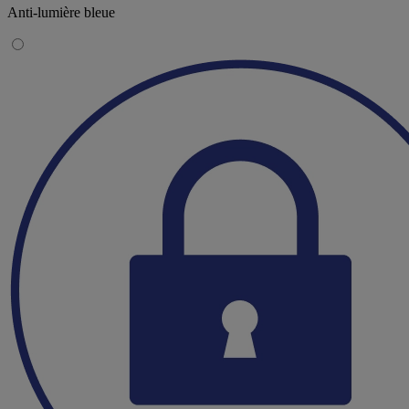
Anti-lumière bleue