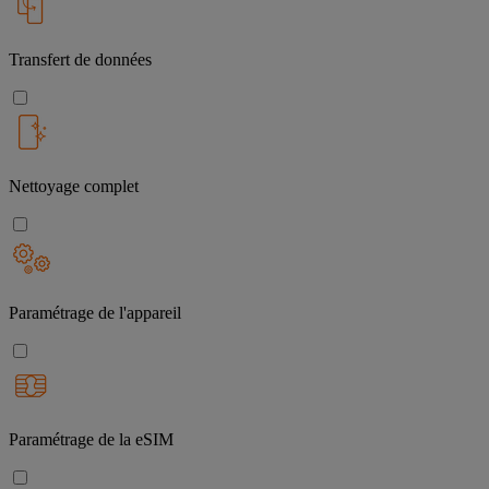
Transfert de données
Nettoyage complet
Paramétrage de l'appareil
Paramétrage de la eSIM