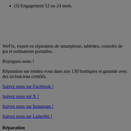
(3)
Engagement 12 ou 24 mois.
WeFix, expert en réparation de smartphone, tablettes, consoles de
jeu et ordinateurs portables.
Rejoignez-nous !
Réparation sur rendez-vous dans nos
130 boutiques
et garantie avec
des techniciens certifiés.
Suivez nous sur Facebook !
Suivez nous sur X !
Suivez nous sur Instagram !
Suivez nous sur Linkedin !
Réparation